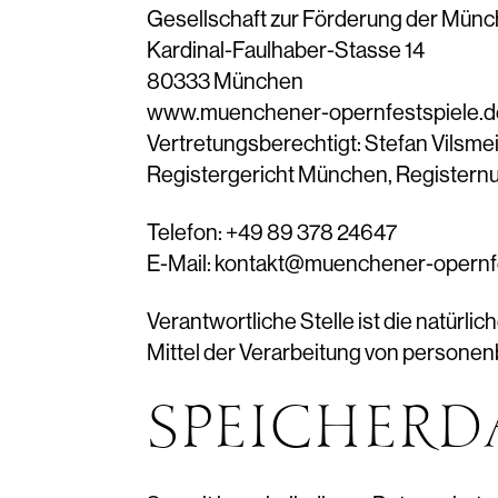
Gesellschaft zur Förderung der Münch
Kardinal-Faulhaber-Stasse 14
80333 München
www.muenchener-opernfestspiele.d
Vertretungsberechtigt: Stefan Vilsmei
Registergericht München, Register
Telefon: +49 89 378 24647
E-Mail: kontakt@muenchener-opernf
Verantwortliche Stelle ist die natürli
Mittel der Verarbeitung von personen
SPEICHERD