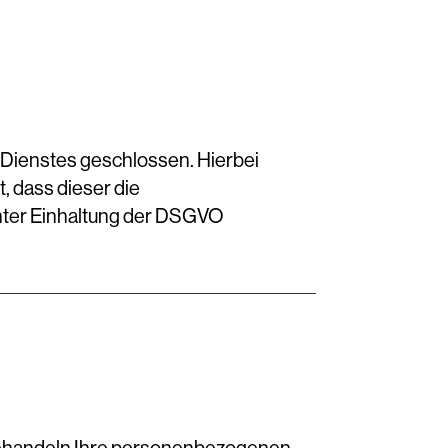
 Dienstes geschlossen. Hierbei
, dass dieser die
ter Einhaltung der DSGVO