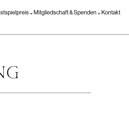
stspielpreis
Mitgliedschaft & Spenden
Kontakt
NG