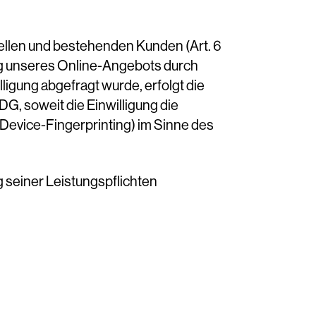
ellen und bestehenden Kunden (Art. 6
lung unseres Online-Angebots durch
lligung abgefragt wurde, erfolgt die
DG, soweit die Einwilligung die
 Device-Fingerprinting) im Sinne des
g seiner Leistungspflichten