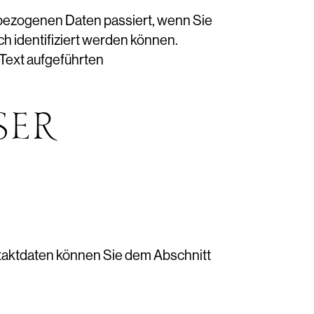
nbezogenen Daten passiert, wenn Sie
h identifiziert werden können.
Text aufgeführten
SER
ntaktdaten können Sie dem Abschnitt