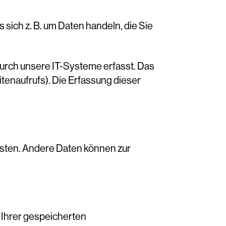
 sich z. B. um Daten handeln, die Sie
urch unsere IT-Systeme erfasst. Das
itenaufrufs). Die Erfassung dieser
eisten. Andere Daten können zur
 Ihrer gespeicherten