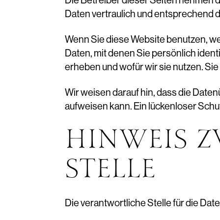
Die Betreiber dieser Seiten nehmen 
Daten vertraulich und entsprechend 
Wenn Sie diese Website benutzen, 
Daten, mit denen Sie persönlich ident
erheben und wofür wir sie nutzen. Sie
Wir weisen darauf hin, dass die Daten
aufweisen kann. Ein lückenloser Schutz
HINWEIS 
STELLE
Die verantwortliche Stelle für die Dat