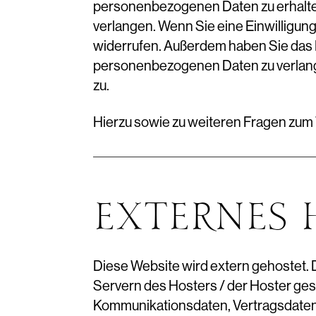
personenbezogenen Daten zu erhalten
verlangen. Wenn Sie eine Einwilligung 
widerrufen. Außerdem haben Sie das 
personenbezogenen Daten zu verlang
zu.
Hierzu sowie zu weiteren Fragen zum
EXTERNES 
Diese Website wird extern gehostet.
Servern des Hosters / der Hoster gesp
Kommunikationsdaten, Vertragsdaten,