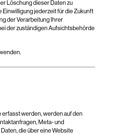
der Löschung dieser Daten zu
Einwilligung jederzeit für die Zukunft
g der Verarbeitung Ihrer
ei der zuständigen Aufsichtsbehörde
 wenden.
e erfasst werden, werden auf den
Kontaktanfragen, Meta- und
Daten, die über eine Website