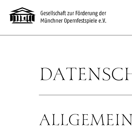
Skip to content
DATENSC
ALLGEMEIN